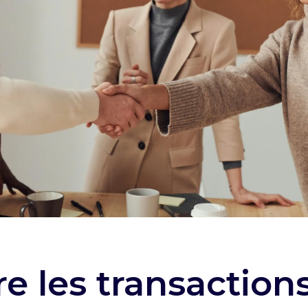
e les transaction