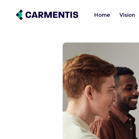
Home
Vision