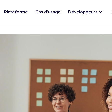
Plateforme
Cas d’usage
Développeurs