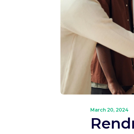
March 20, 2024
Rendr